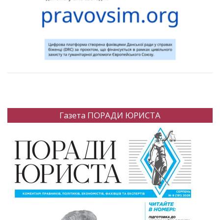
Газета ПОРАДИ ЮРИСТА