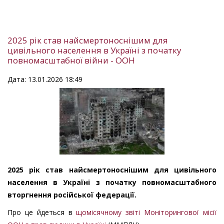
2025 рік став найсмертоноснішим для
цивільного населення в Україні з початку
повномасштабної війни - ООН
Дата: 13.01.2026 18:49
2025 рік став найсмертоноснішим для цивільного
населення в Україні з початку повномасштабного
вторгнення російської федерації.
Про це йдеться в
щомісячному звіті Моніторингової місії