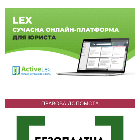
ПРАВОВА ДОПОМОГА