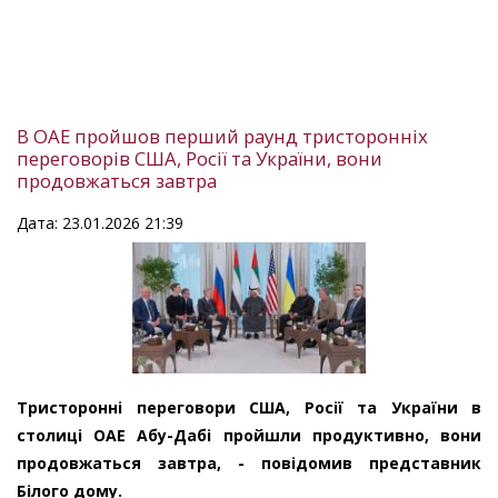
В ОАЕ пройшов перший раунд тристоронніх
переговорів США, Росії та України, вони
продовжаться завтра
Дата: 23.01.2026 21:39
Тристоронні переговори США, Росії та України в
столиці ОАЕ Абу-Дабі пройшли продуктивно, вони
продовжаться завтра, - повідомив представник
Білого дому.