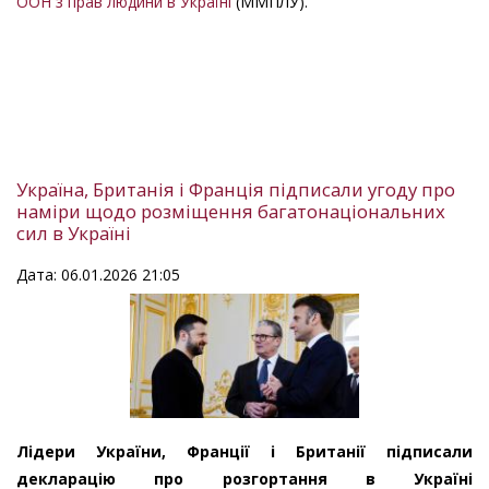
ООН з прав людини в Україні
(ММПЛУ).
Україна, Британія і Франція підписали угоду про
наміри щодо розміщення багатонаціональних
сил в Україні
Дата: 06.01.2026 21:05
Лідери України, Франції і Британії підписали
декларацію про розгортання в Україні