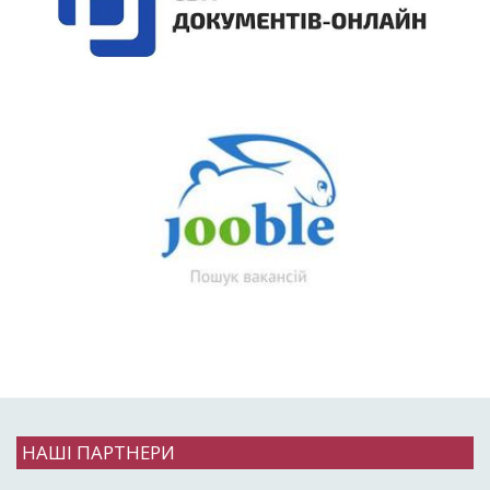
НАШІ ПАРТНЕРИ