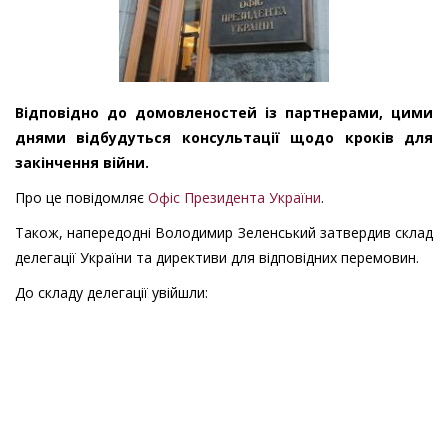
Відповідно до домовленостей із партнерами, цими
днями відбудуться консультації щодо кроків для
закінчення війни.
Про це повідомляє
Офіс Президента України
.
Також, напередодні Володимир Зеленський затвердив склад
делегації України та директиви для відповідних перемовин.
До складу делегації увійшли: