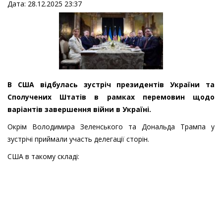
Дата: 28.12.2025 23:37
В США відбулась зустріч президентів України та
Сполучених Штатів в рамках перемовин щодо
варіантів завершення війни в Україні.
Окрім Володимира Зеленського та Дональда Трампа у
зустрічі приймали участь делегації сторін.
США в такому складі: