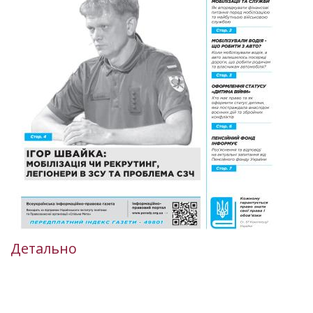
Детально