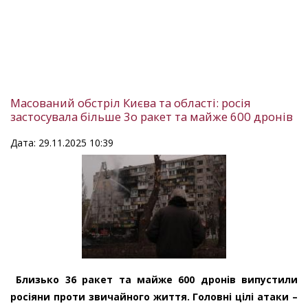
Масований обстріл Києва та області: росія
застосувала більше 3о ракет та майже 600 дронів
Дата: 29.11.2025 10:39
Близько 36 ракет та майже 600 дронів випустили
росіяни проти звичайного життя. Головні цілі атаки –