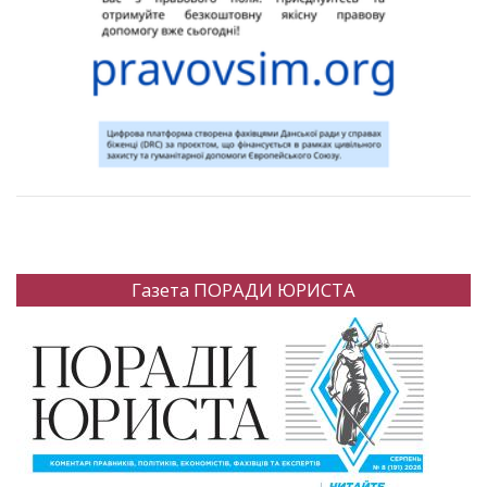
Газета ПОРАДИ ЮРИСТА