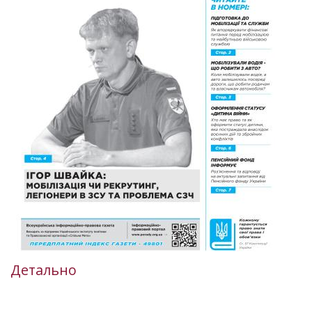
Детально