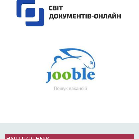
НАШІ ПАРТНЕРИ