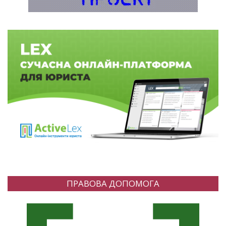
ПРАВОВА ДОПОМОГА