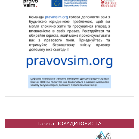
Газета ПОРАДИ ЮРИСТА