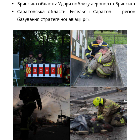
Брянська область: Удари поблизу аеропорта Брянська
Саратовська область: Енгельс і Саратов — регіон
базування стратегічної авіації рф.