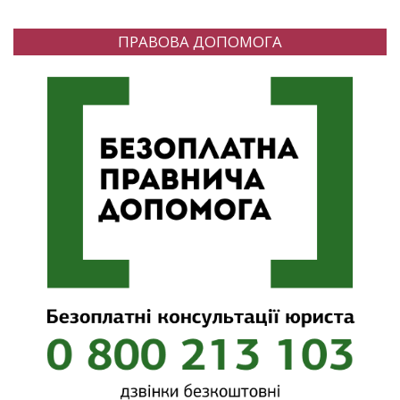
ПРАВОВА ДОПОМОГА