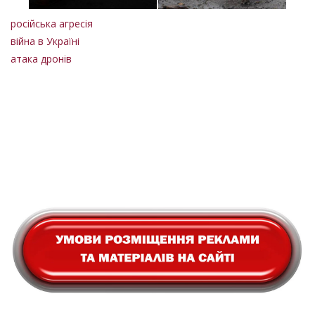
російська агресія
війна в Україні
атака дронів