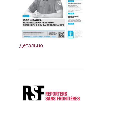
Детально