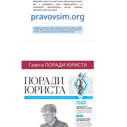
Газета ПОРАДИ ЮРИСТА