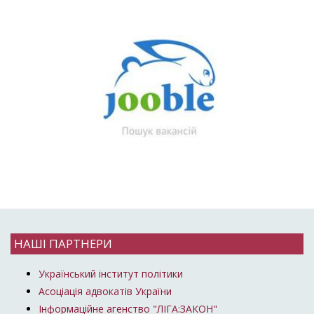
НАШІ ПАРТНЕРИ
Український інститут політики
Асоціація адвокатів України
Інформаційне агенство "ЛІГА:ЗАКОН"