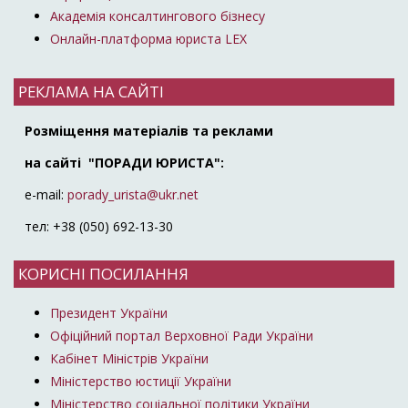
Академія консалтингового бізнесу
Онлайн-платформа юриста LEX
РЕКЛАМА НА САЙТІ
Розміщення матеріалів та реклами
на сайті "ПОРАДИ ЮРИСТА":
e-mail:
porady_urista@ukr.net
тел: +38 (050) 692-13-30
КОРИСНІ ПОСИЛАННЯ
Президент України
Офіційний портал Верховної Ради України
Кабінет Міністрів України
Міністерство юстиції України
Міністерство соціальної політики України