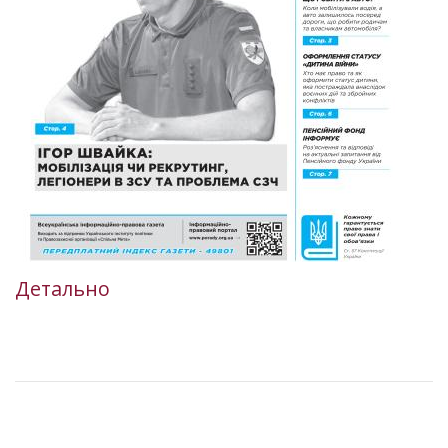
Детально