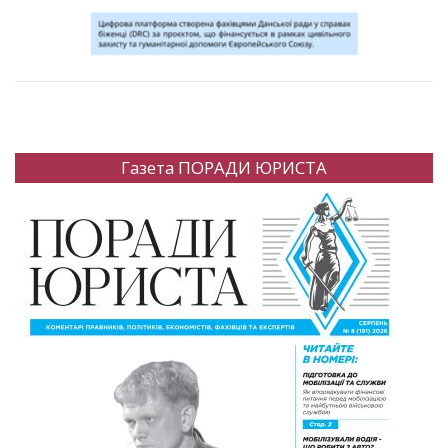
Газета ПОРАДИ ЮРИСТА