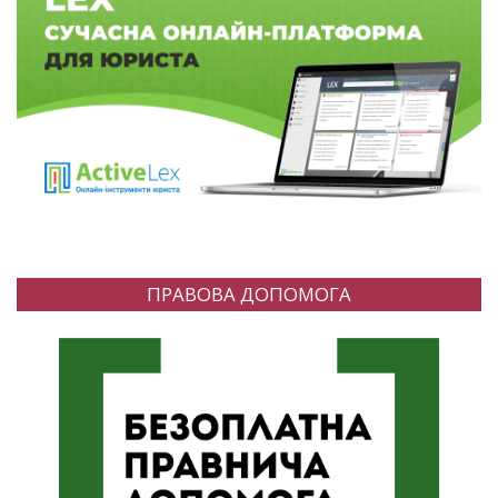
ПРАВОВА ДОПОМОГА