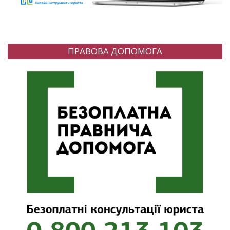
ПРАВОВА ДОПОМОГА