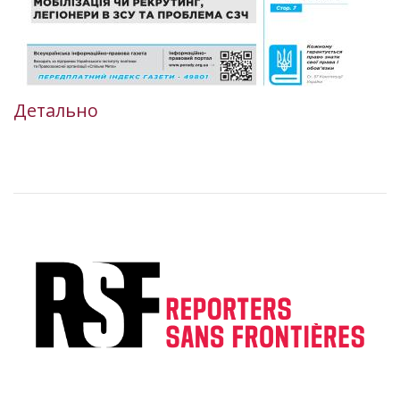
Детально