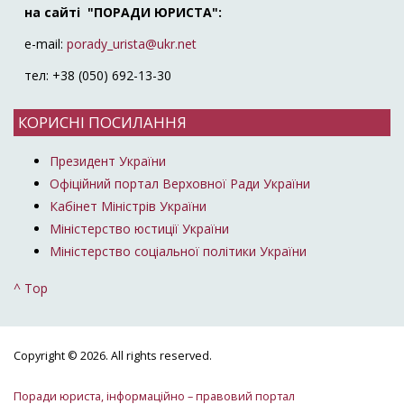
на сайті "ПОРАДИ ЮРИСТА":
e-mail:
porady_urista@ukr.net
тел: +38 (050) 692-13-30
КОРИСНІ ПОСИЛАННЯ
Президент України
Офіційний портал Верховної Ради України
Кабінет Міністрів України
Міністерство юстиції України
Міністерство соціальної політики України
^ Top
Copyright © 2026. All rights reserved.
Поради юриста, інформаційно – правовий портал