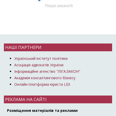
НАШІ ПАРТНЕРИ
Український інститут політики
Асоціація адвокатів України
Інформаційне агенство "ЛІГА:ЗАКОН"
Академія консалтингового бізнесу
Онлайн-платформа юриста LEX
РЕКЛАМА НА САЙТІ
Розміщення матеріалів та реклами