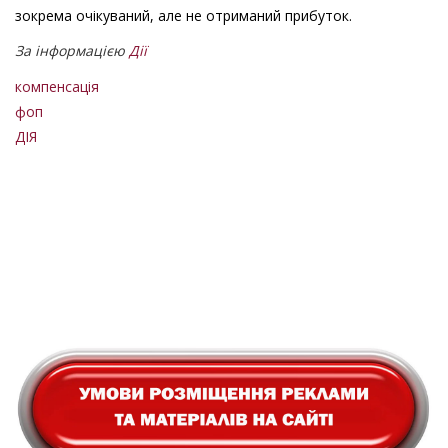
зокрема очікуваний, але не отриманий прибуток.
За інформацією
Дії
компенсація
фоп
ДІЯ