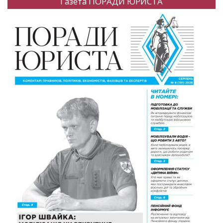
Газета ПОРАДИ ЮРИСТА