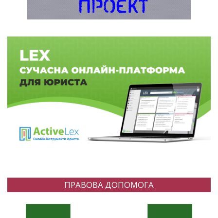
ПРАВОВА ДОПОМОГА