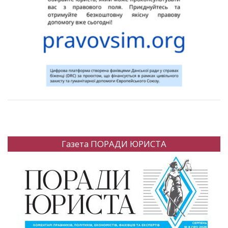
Газета ПОРАДИ ЮРИСТА