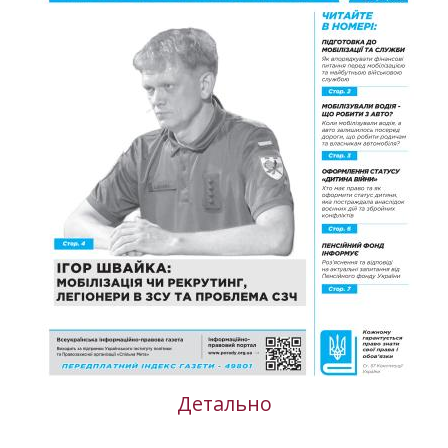
Детально