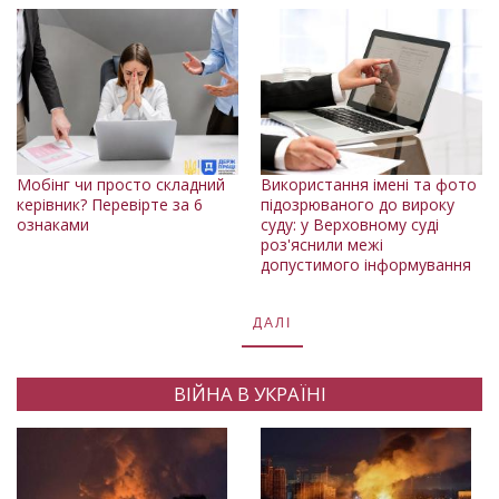
Мобінг чи просто складний
Використання імені та фото
керівник? Перевірте за 6
підозрюваного до вироку
ознаками
суду: у Верховному суді
роз'яснили межі
допустимого інформування
ДАЛІ
ВІЙНА В УКРАЇНІ