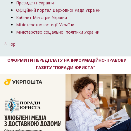
Президент України
Офіційний портал Верховної Ради України
Кабінет Міністрів України
Міністерство юстиції України
Міністерство соціальної політики України
^ Top
ОФОРМИТИ ПЕРЕДПЛАТУ НА ІНФОРМАЦІЙНО-ПРАВОВУ
ГАЗЕТУ "ПОРАДИ ЮРИСТА"