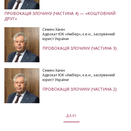
ПРОВОКАЦІЯ ЗЛОЧИНУ (ЧАСТИНА 4) — «КОШТОВНИЙ
ДРУГ»
Семен Ханін
Адвокат ЮК «Амбер», к.е.н., заслужений
юрист України
ПРОВОКАЦІЯ ЗЛОЧИНУ (ЧАСТИНА 3)
Семен Ханін
Адвокат ЮК «Амбер», к.е.н., заслужений
юрист України
ПРОВОКАЦІЯ ЗЛОЧИНУ (ЧАСТИНА 2)
ДАЛІ