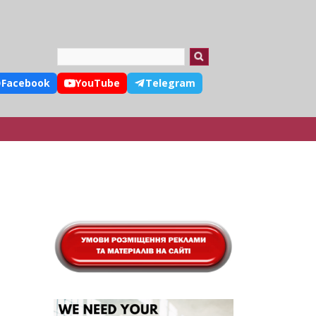
Search
Facebook
YouTube
Telegram