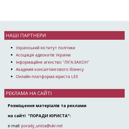
НАШІ ПАРТНЕРИ
Український інститут політики
Асоціація адвокатів України
Інформаційне агенство "ЛІГА:ЗАКОН"
Академія консалтингового бізнесу
Онлайн-платформа юриста LEX
РЕКЛАМА НА САЙТІ
Розміщення матеріалів та реклами
на сайті "ПОРАДИ ЮРИСТА":
e-mail:
porady_urista@ukr.net