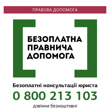
ПРАВОВА ДОПОМОГА