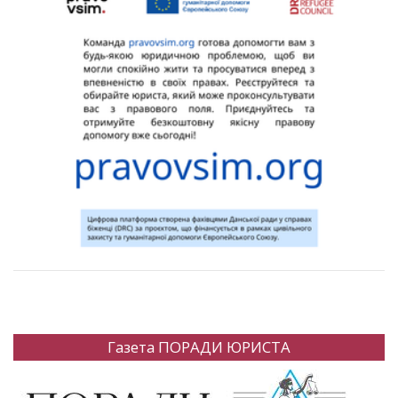
Газета ПОРАДИ ЮРИСТА