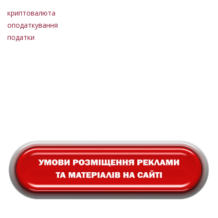
криптовалюта
оподаткування
податки