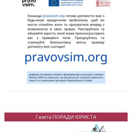
Газета ПОРАДИ ЮРИСТА