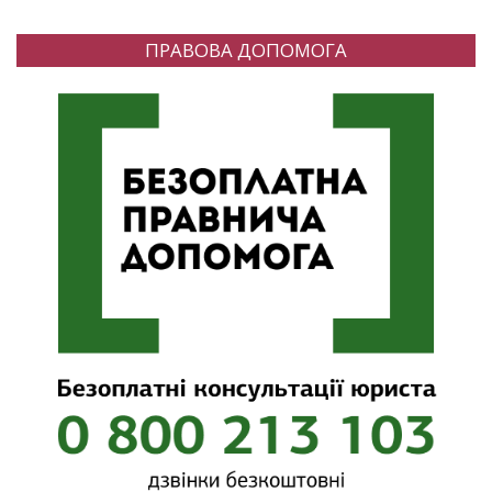
ПРАВОВА ДОПОМОГА