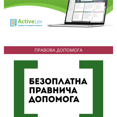
ПРАВОВА ДОПОМОГА