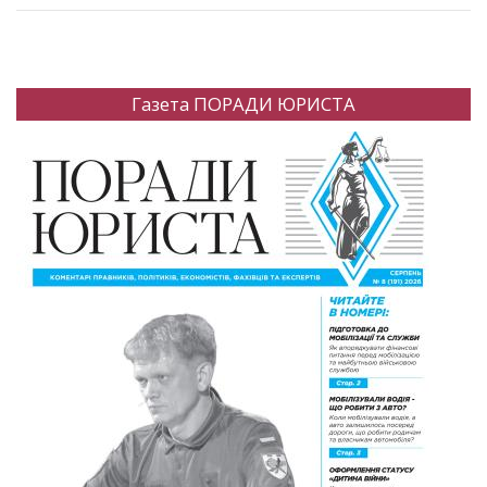
Газета ПОРАДИ ЮРИСТА