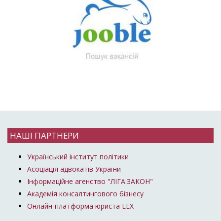
НАШІ ПАРТНЕРИ
Український інститут політики
Асоціація адвокатів України
Інформаційне агенство "ЛІГА:ЗАКОН"
Академія консалтингового бізнесу
Онлайн-платформа юриста LEX