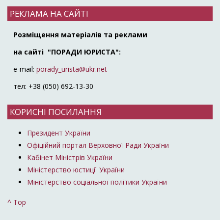
РЕКЛАМА НА САЙТІ
Розміщення матеріалів та реклами
на сайті "ПОРАДИ ЮРИСТА":
e-mail:
porady_urista@ukr.net
тел: +38 (050) 692-13-30
КОРИСНІ ПОСИЛАННЯ
Президент України
Офіційний портал Верховної Ради України
Кабінет Міністрів України
Міністерство юстиції України
Міністерство соціальної політики України
^ Top