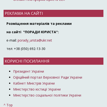
РЕКЛАМА НА САЙТІ
Розміщення матеріалів та реклами
на сайті "ПОРАДИ ЮРИСТА":
e-mail:
porady_urista@ukr.net
тел: +38 (050) 692-13-30
КОРИСНІ ПОСИЛАННЯ
Президент України
Офіційний портал Верховної Ради України
Кабінет Міністрів України
Міністерство юстиції України
Міністерство соціальної політики України
^ Top