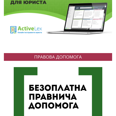
ПРАВОВА ДОПОМОГА