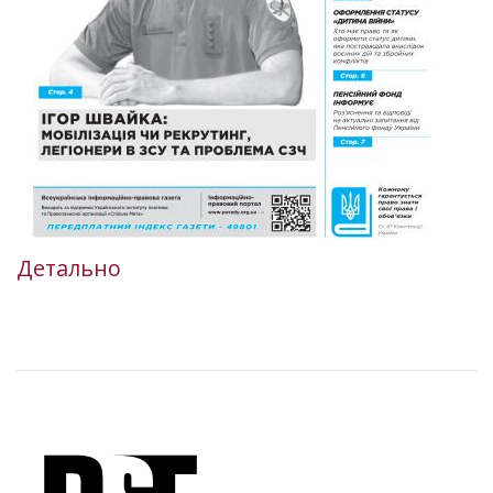
Детально