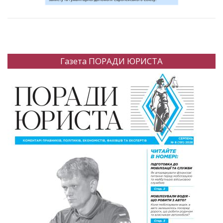
Газета ПОРАДИ ЮРИСТА