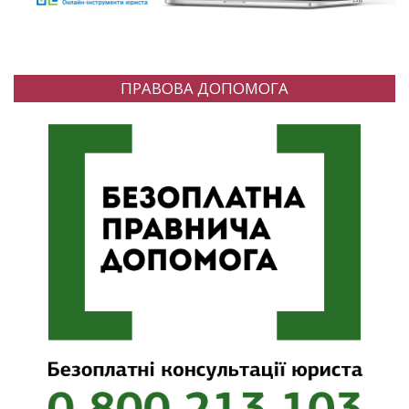
ПРАВОВА ДОПОМОГА