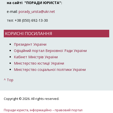
на сайті "ПОРАДИ ЮРИСТА":
e-mail:
porady_urista@ukr.net
тел: +38 (050) 692-13-30
КОРИСНІ ПОСИЛАННЯ
Президент України
Офіційний портал Верховної Ради України
Кабінет Міністрів України
Міністерство юстиції України
Міністерство соціальної політики України
^ Top
Copyright © 2026. All rights reserved.
Поради юриста, інформаційно – правовий портал