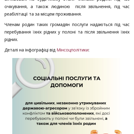
очікування, а також людиною після звільнення, під час
реабілітації та за місцем проживання.
Членам родин таких громадян послуги надаються під час
перебування їхніх рідних у полоні та після звільнення їхніх
рідних.
Деталі на інфографіці від
Мінсоцполітики
: