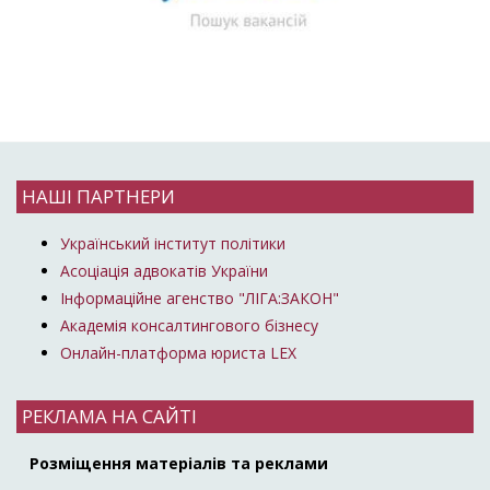
НАШІ ПАРТНЕРИ
Український інститут політики
Асоціація адвокатів України
Інформаційне агенство "ЛІГА:ЗАКОН"
Академія консалтингового бізнесу
Онлайн-платформа юриста LEX
РЕКЛАМА НА САЙТІ
Розміщення матеріалів та реклами