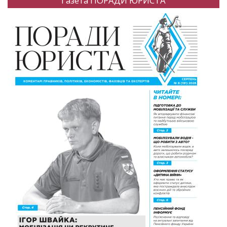
Газета ПОРАДИ ЮРИСТА