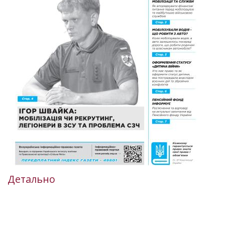
Детально