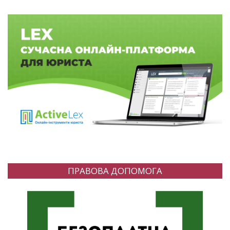
ПРАВОВА ДОПОМОГА