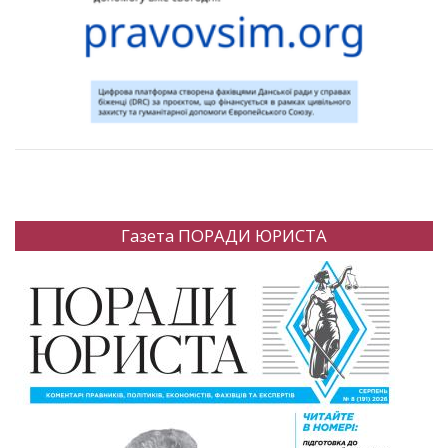
Газета ПОРАДИ ЮРИСТА