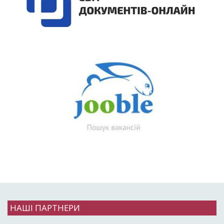
НАШІ ПАРТНЕРИ