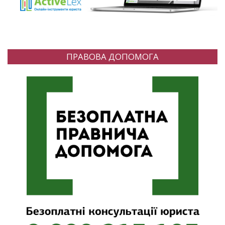
ПРАВОВА ДОПОМОГА