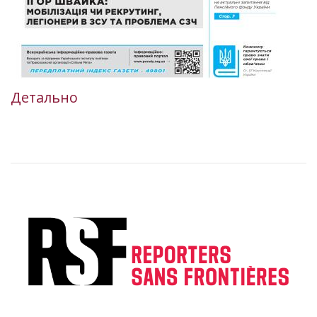
Детально