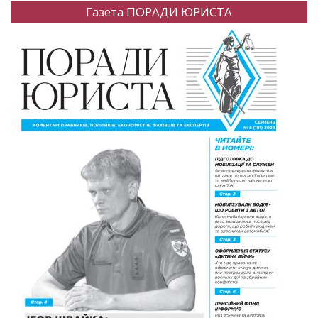
Газета ПОРАДИ ЮРИСТА