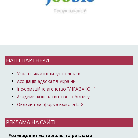
НАШІ ПАРТНЕРИ
Український інститут політики
Асоціація адвокатів України
Інформаційне агенство "ЛІГА:ЗАКОН"
Академія консалтингового бізнесу
Онлайн-платформа юриста LEX
РЕКЛАМА НА САЙТІ
Розміщення матеріалів та реклами