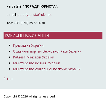
на сайті "ПОРАДИ ЮРИСТА":
e-mail:
porady_urista@ukr.net
тел: +38 (050) 692-13-30
КОРИСНІ ПОСИЛАННЯ
Президент України
Офіційний портал Верховної Ради України
Кабінет Міністрів України
Міністерство юстиції України
Міністерство соціальної політики України
^ Top
Copyright © 2026. All rights reserved.