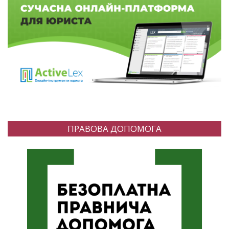
ПРАВОВА ДОПОМОГА