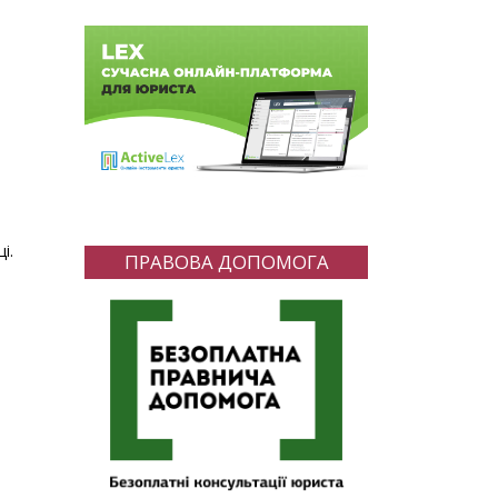
і.
ПРАВОВА ДОПОМОГА