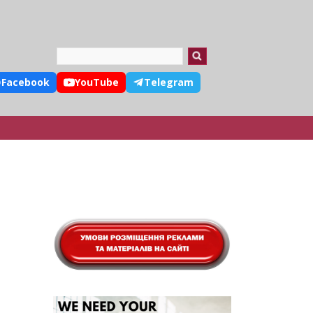
Search
Facebook
YouTube
Telegram