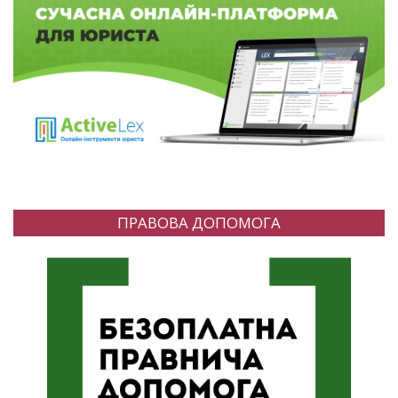
ПРАВОВА ДОПОМОГА