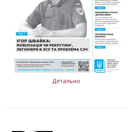
Детально