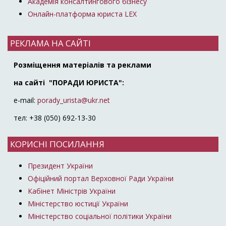
Академія консалтингового бізнесу
Онлайн-платформа юриста LEX
РЕКЛАМА НА САЙТІ
Розміщення матеріалів та реклами
на сайті "ПОРАДИ ЮРИСТА":
e-mail:
porady_urista@ukr.net
тел: +38 (050) 692-13-30
КОРИСНІ ПОСИЛАННЯ
Президент України
Офіційний портал Верховної Ради України
Кабінет Міністрів України
Міністерство юстиції України
Міністерство соціальної політики України