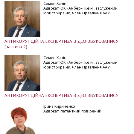
Семен Ханін
Адвокат ЮК «Амбер», к.е.н., заслужений
юрист України, член Правління ААУ
АНТИКОРУПЦІЙНА ЕКСПЕРТИЗА ВІДЕО-ЗВУКОЗАПИСУ
(частина 2)
Семен Ханін
Адвокат ЮК «Амбер», к.е.н., заслужений
юрист України, член Правління ААУ
АНТИКОРУПЦІЙНА ЕКСПЕРТИЗА ВІДЕО-ЗВУКОЗАПИСУ
Ірина Кириченко
Адвокат, патентний повірений