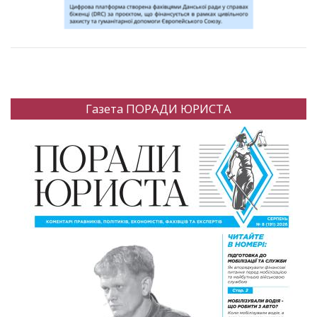
Газета ПОРАДИ ЮРИСТА