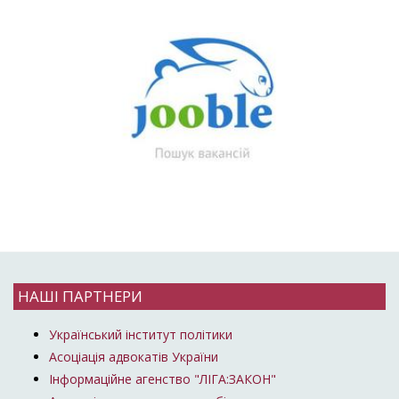
НАШІ ПАРТНЕРИ
Український інститут політики
Асоціація адвокатів України
Інформаційне агенство "ЛІГА:ЗАКОН"