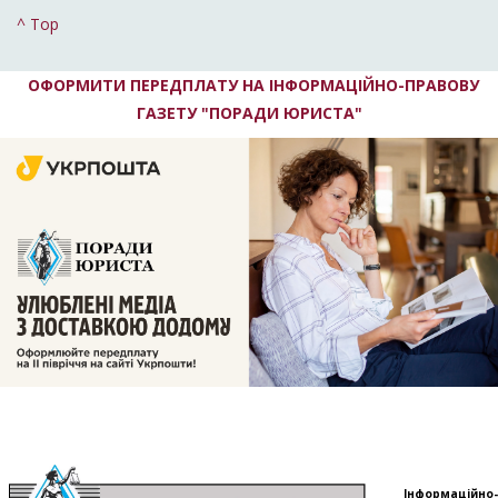
^ Top
ОФОРМИТИ ПЕРЕДПЛАТУ НА ІНФОРМАЦІЙНО-ПРАВОВУ
ГАЗЕТУ "ПОРАДИ ЮРИСТА"
Інформаційно-